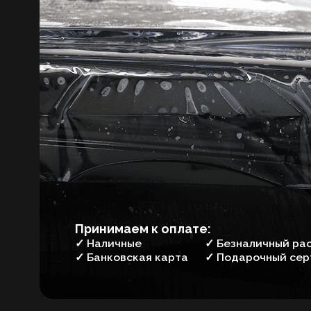
ЦЕНЫ НА ОКЛЕЙКУ П