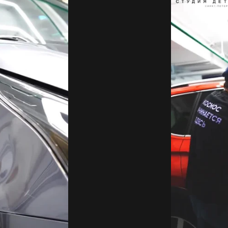
ИУРЕТАНОВОЙ ПЛЕНКОЙ