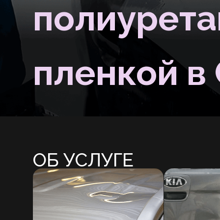
пленкой в 
ОБ УСЛУГЕ