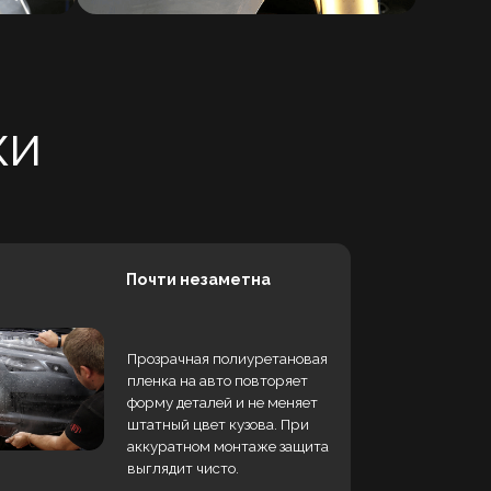
Почти незаметна
Прозрачная полиуретановая
пленка на авто повторяет
форму деталей и не меняет
штатный цвет кузова. При
аккуратном монтаже защита
выглядит чисто.