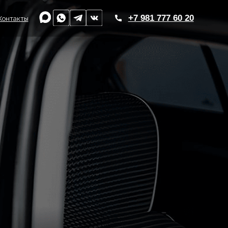
+7 981 777 60 20