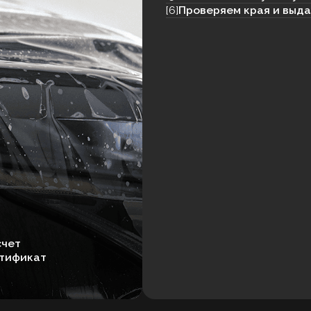
ОЛИУРЕТАНОВОЙ ПЛЕНКО