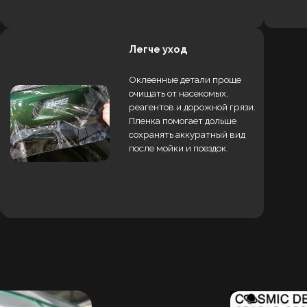
после мойки и поездок.