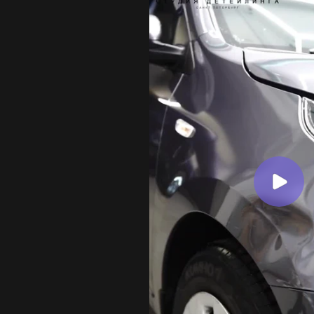
ЭТАПЫ ОКЛЕЙКИ ПОЛ